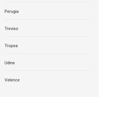
Perugia
Treviso
Tropea
Udine
Velence