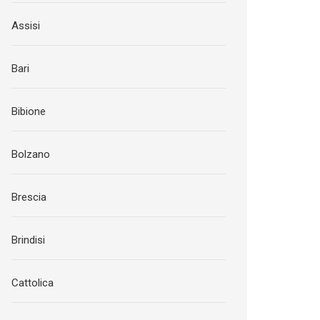
Assisi
Bari
Bibione
Bolzano
Brescia
Brindisi
Cattolica