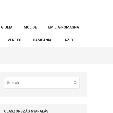
 GIULIA
MOLISE
EMILIA-ROMAGNA
VENETO
CAMPANIA
LAZIO
Search
for:
OLASZORSZÁG NYARALÁS