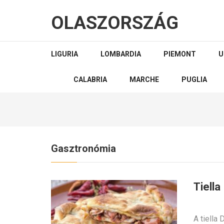
OLASZORSZÁG
LIGURIA
LOMBARDIA
PIEMONT
U
CALABRIA
MARCHE
PUGLIA
Gasztronómia
Tiella
A tiella