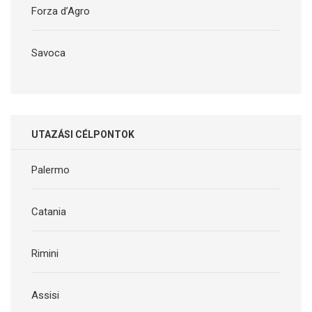
Forza d’Agro
Savoca
UTAZÁSI CÉLPONTOK
Palermo
Catania
Rimini
Assisi