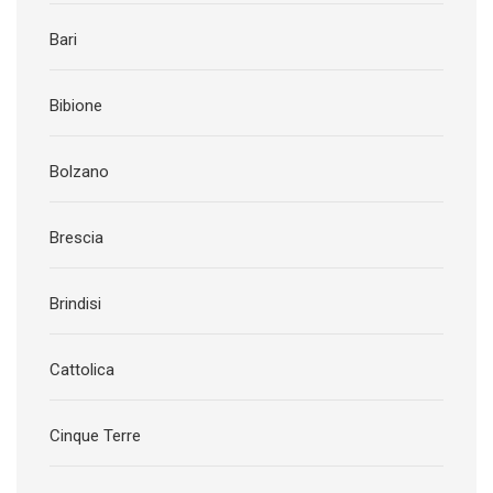
Bari
Bibione
Bolzano
Brescia
Brindisi
Cattolica
Cinque Terre