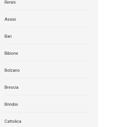
Rimini
Assisi
Bari
Bibione
Bolzano
Brescia
Brindisi
Cattolica