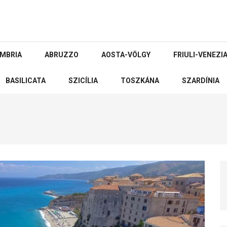
MBRIA
ABRUZZO
AOSTA-VÖLGY
FRIULI-VENEZIA
BASILICATA
SZICÍLIA
TOSZKÁNA
SZARDÍNIA