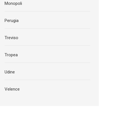
Monopoli
Perugia
Treviso
Tropea
Udine
Velence