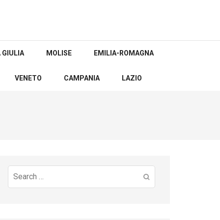
 GIULIA
MOLISE
EMILIA-ROMAGNA
VENETO
CAMPANIA
LAZIO
Search
for: