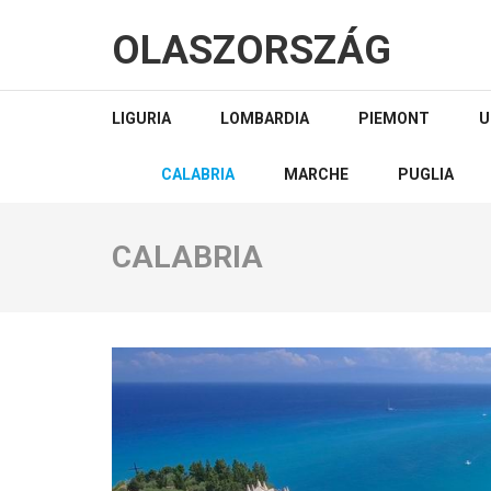
OLASZORSZÁG
LIGURIA
LOMBARDIA
PIEMONT
U
CALABRIA
MARCHE
PUGLIA
CALABRIA