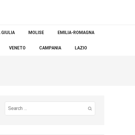
 GIULIA
MOLISE
EMILIA-ROMAGNA
VENETO
CAMPANIA
LAZIO
Search
for: