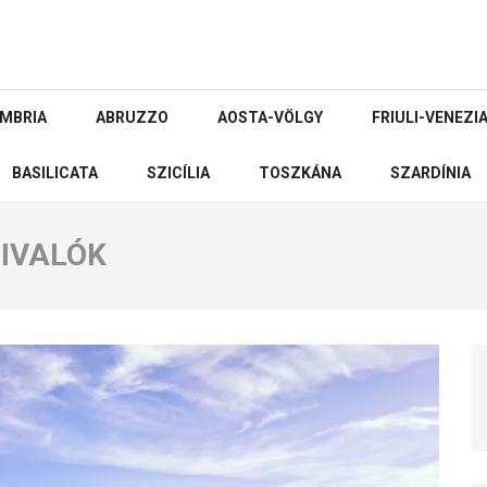
MBRIA
ABRUZZO
AOSTA-VÖLGY
FRIULI-VENEZIA
BASILICATA
SZICÍLIA
TOSZKÁNA
SZARDÍNIA
IVALÓK