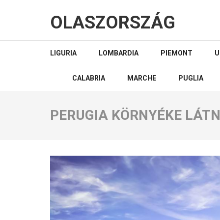
OLASZORSZÁG
LIGURIA
LOMBARDIA
PIEMONT
U
CALABRIA
MARCHE
PUGLIA
PERUGIA KÖRNYÉKE LÁTN