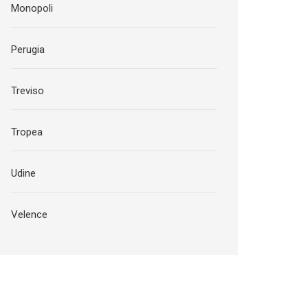
Monopoli
Perugia
Treviso
Tropea
Udine
Velence