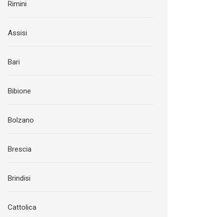
Rimini
Assisi
Bari
Bibione
Bolzano
Brescia
Brindisi
Cattolica