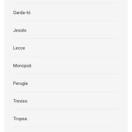
Garda-tó
Jesolo
Lecce
Monopoli
Perugia
Treviso
Tropea