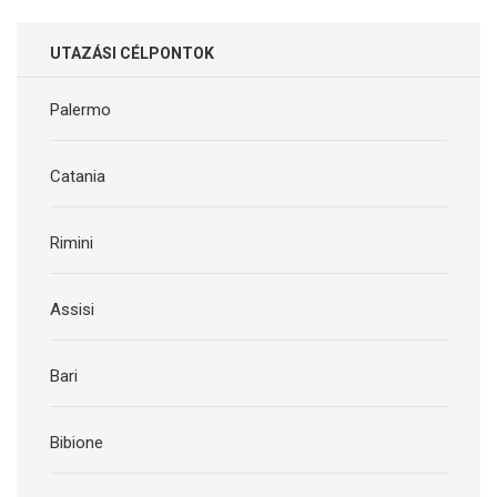
UTAZÁSI CÉLPONTOK
Palermo
Catania
Rimini
Assisi
Bari
Bibione