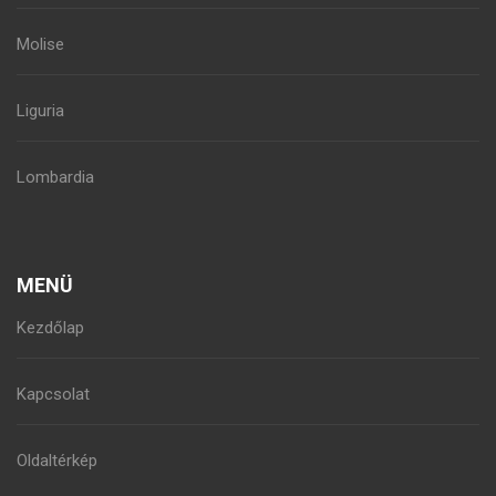
Molise
Liguria
Lombardia
MENÜ
Kezdőlap
Kapcsolat
Oldaltérkép