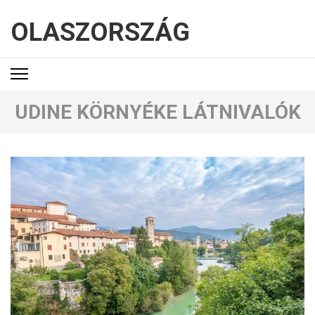
OLASZORSZÁG
UDINE KÖRNYÉKE LÁTNIVALÓK