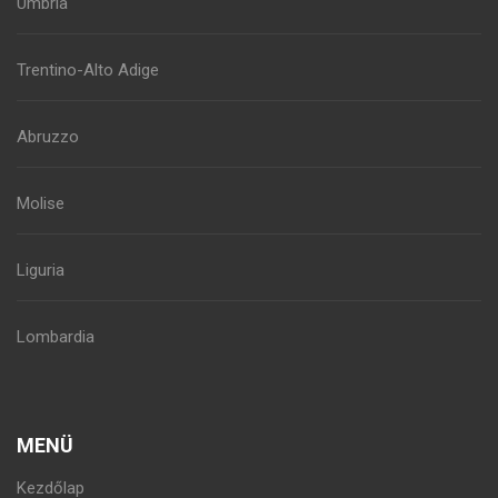
Umbria
Trentino-Alto Adige
Abruzzo
Molise
Liguria
Lombardia
MENÜ
Kezdőlap