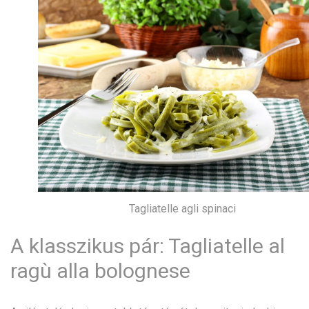
Tagliatelle agli spinaci
A klasszikus pár: Tagliatelle al
ragù alla bolognese