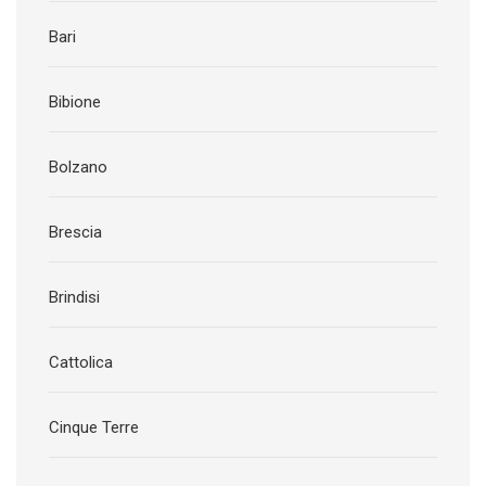
Bari
Bibione
Bolzano
Brescia
Brindisi
Cattolica
Cinque Terre