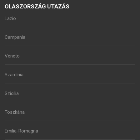
OLASZORSZÁG UTAZÁS
Lazio
Campania
Veneto
Szardínia
Szicília
Toszkána
Emilia-Romagna