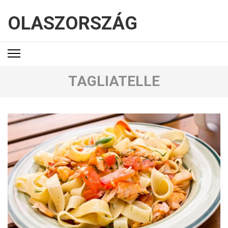
OLASZORSZÁG
TAGLIATELLE