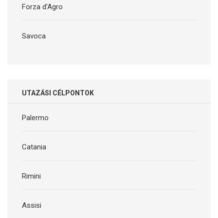
Forza d’Agro
Savoca
UTAZÁSI CÉLPONTOK
Palermo
Catania
Rimini
Assisi