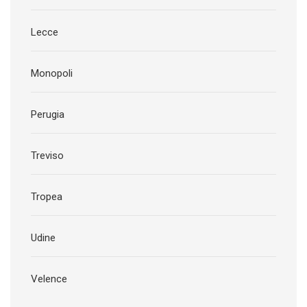
Lecce
Monopoli
Perugia
Treviso
Tropea
Udine
Velence