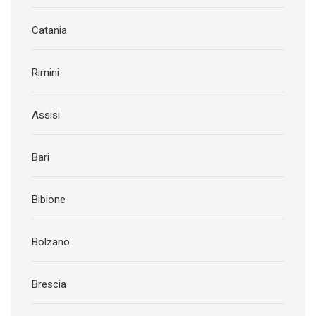
Catania
Rimini
Assisi
Bari
Bibione
Bolzano
Brescia