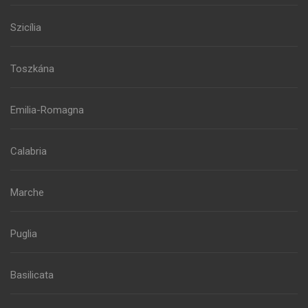
Szicília
Toszkána
Emilia-Romagna
Calabria
Marche
Puglia
Basilicata