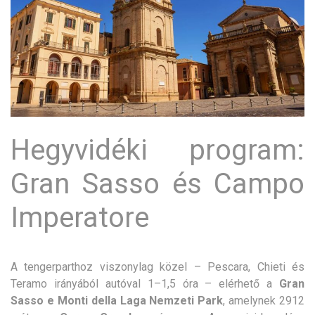
Hegyvidéki program:
Gran Sasso és Campo
Imperatore
A tengerparthoz viszonylag közel – Pescara, Chieti és
Teramo irányából autóval 1–1,5 óra – elérhető a
Gran
Sasso e Monti della Laga Nemzeti Park
, amelynek 2912