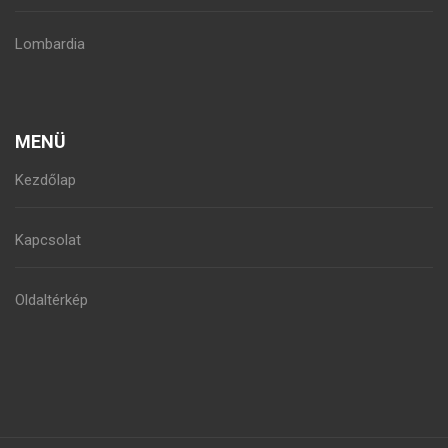
Lombardia
MENÜ
Kezdőlap
Kapcsolat
Oldaltérkép