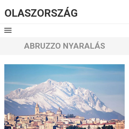
OLASZORSZÁG
ABRUZZO NYARALÁS