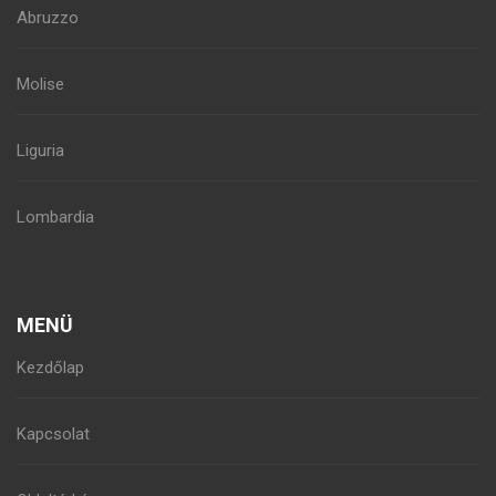
Abruzzo
Molise
Liguria
Lombardia
MENÜ
Kezdőlap
Kapcsolat