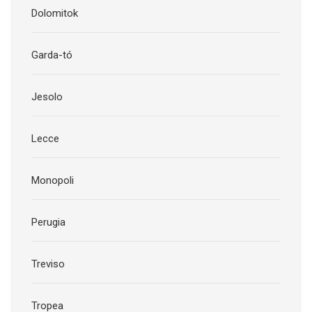
Dolomitok
Garda-tó
Jesolo
Lecce
Monopoli
Perugia
Treviso
Tropea