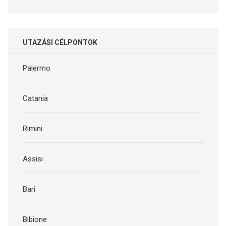
UTAZÁSI CÉLPONTOK
Palermo
Catania
Rimini
Assisi
Bari
Bibione