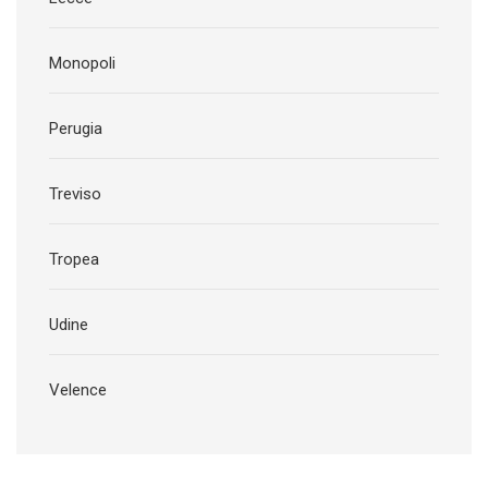
Monopoli
Perugia
Treviso
Tropea
Udine
Velence