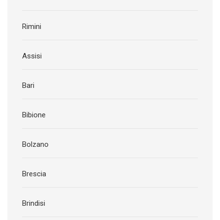
Rimini
Assisi
Bari
Bibione
Bolzano
Brescia
Brindisi