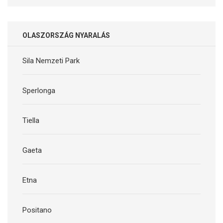
OLASZORSZÁG NYARALÁS
Sila Nemzeti Park
Sperlonga
Tiella
Gaeta
Etna
Positano