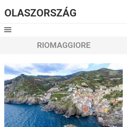
OLASZORSZÁG
RIOMAGGIORE