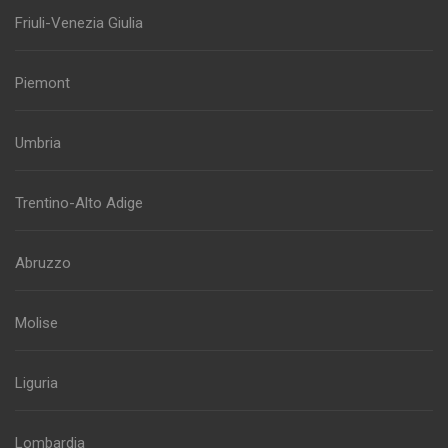
Friuli-Venezia Giulia
Piemont
Umbria
Trentino-Alto Adige
Abruzzo
Molise
Liguria
Lombardia