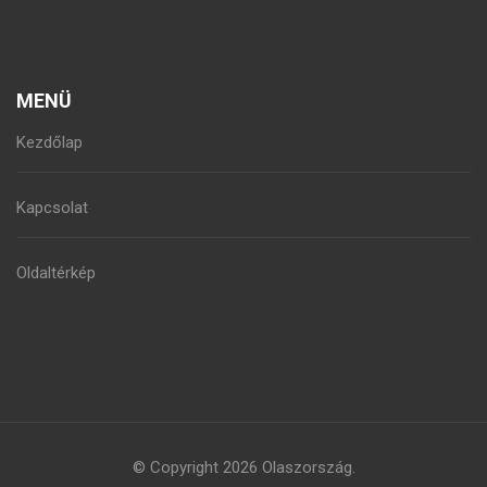
MENÜ
Kezdőlap
Kapcsolat
Oldaltérkép
© Copyright 2026
Olaszország
.