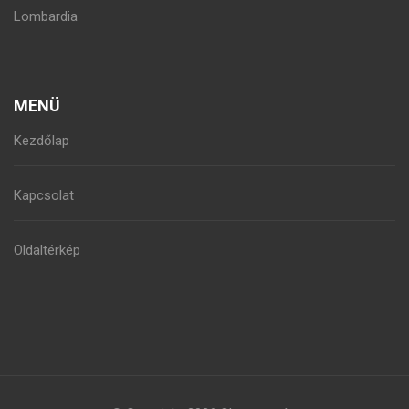
Lombardia
MENÜ
Kezdőlap
Kapcsolat
Oldaltérkép