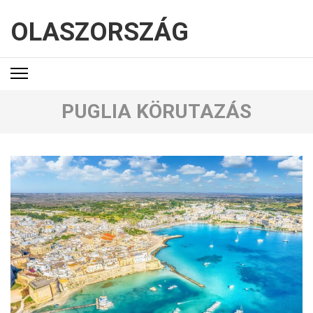
OLASZORSZÁG
PUGLIA KÖRUTAZÁS