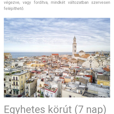
végezve, vagy fordítva, mindkét változatban szervesen
felépíthető.
Egyhetes körút (7 nap)