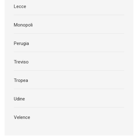
Lecce
Monopoli
Perugia
Treviso
Tropea
Udine
Velence