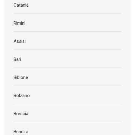
Catania
Rimini
Assisi
Bari
Bibione
Bolzano
Brescia
Brindisi