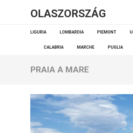
OLASZORSZÁG
LIGURIA
LOMBARDIA
PIEMONT
U
CALABRIA
MARCHE
PUGLIA
PRAIA A MARE