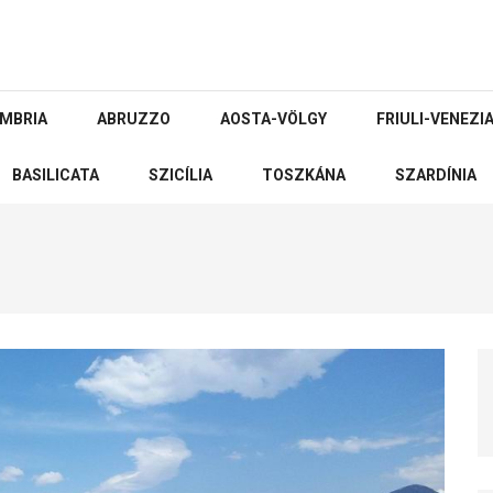
MBRIA
ABRUZZO
AOSTA-VÖLGY
FRIULI-VENEZIA
BASILICATA
SZICÍLIA
TOSZKÁNA
SZARDÍNIA