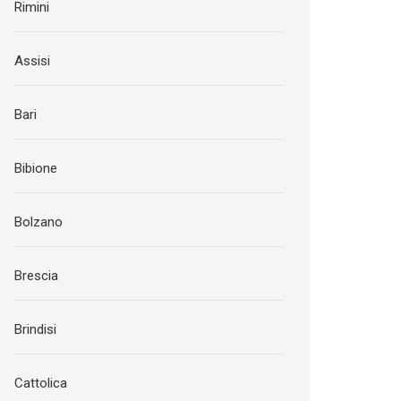
Rimini
Assisi
Bari
Bibione
Bolzano
Brescia
Brindisi
Cattolica