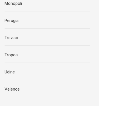
Monopoli
Perugia
Treviso
Tropea
Udine
Velence