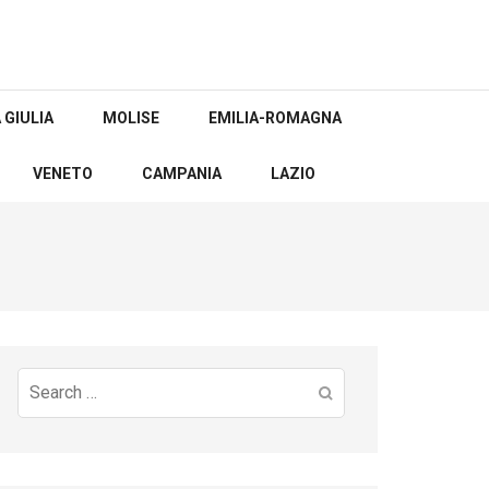
 GIULIA
MOLISE
EMILIA-ROMAGNA
VENETO
CAMPANIA
LAZIO
Search
for: