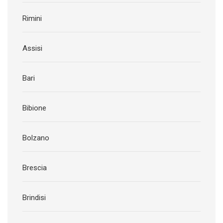
Rimini
Assisi
Bari
Bibione
Bolzano
Brescia
Brindisi