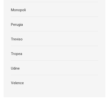
Monopoli
Perugia
Treviso
Tropea
Udine
Velence