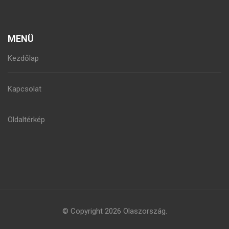
MENÜ
Kezdőlap
Kapcsolat
Oldaltérkép
© Copyright 2026
Olaszország
.