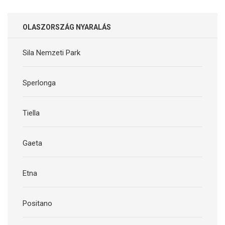
OLASZORSZÁG NYARALÁS
Sila Nemzeti Park
Sperlonga
Tiella
Gaeta
Etna
Positano