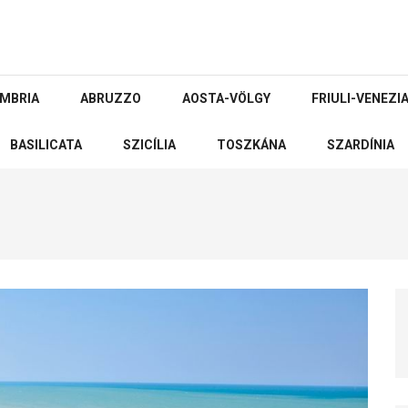
MBRIA
ABRUZZO
AOSTA-VÖLGY
FRIULI-VENEZIA
BASILICATA
SZICÍLIA
TOSZKÁNA
SZARDÍNIA