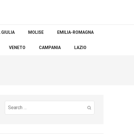
 GIULIA
MOLISE
EMILIA-ROMAGNA
VENETO
CAMPANIA
LAZIO
Search
for: