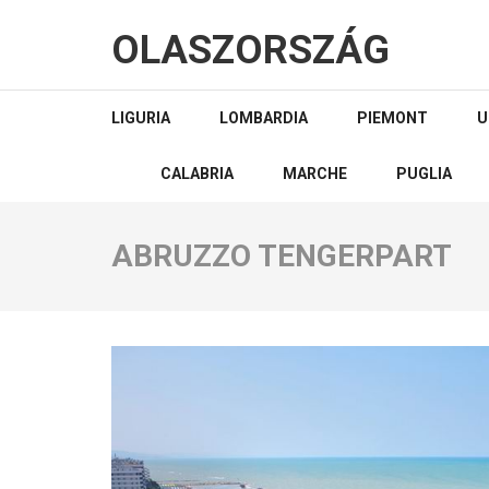
OLASZORSZÁG
LIGURIA
LOMBARDIA
PIEMONT
U
CALABRIA
MARCHE
PUGLIA
ABRUZZO TENGERPART