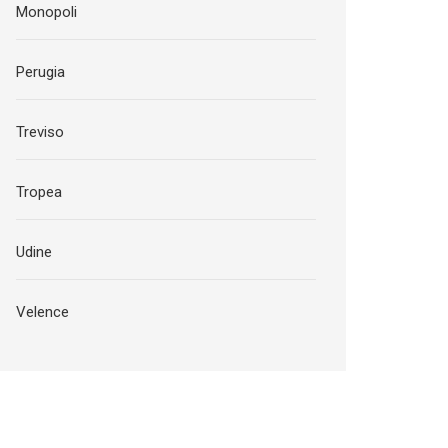
Monopoli
Perugia
Treviso
Tropea
Udine
Velence