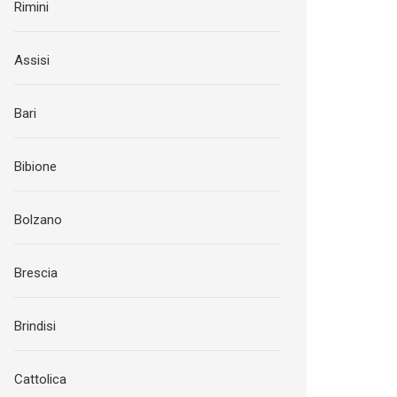
Rimini
Assisi
Bari
Bibione
Bolzano
Brescia
Brindisi
Cattolica